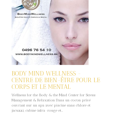
BODY MIND WELLNESS -
CENTRE DE BIEN-ÊTRE POUR LE
CORPS ET LE MENTAL
Wellness for the Body & the Mind Center for Stress
Management & Relaxation Dans un cocon privé
ouvrant sur un spa avec piscine sans chlore et
jacuzzi, cabine infra-rouge et...