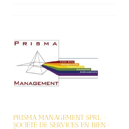
PRISMA MANAGEMENT SPRL -
SOCIÉTÉ DE SERVICES EN BIEN-