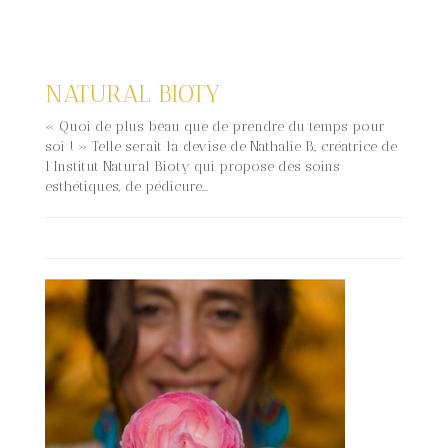
NATURAL BIOTY
« Quoi de plus beau que de prendre du temps pour
soi ! » Telle serait la devise de Nathalie B., créatrice de
l’Institut Natural Bioty qui propose des soins
esthétiques, de pédicure...