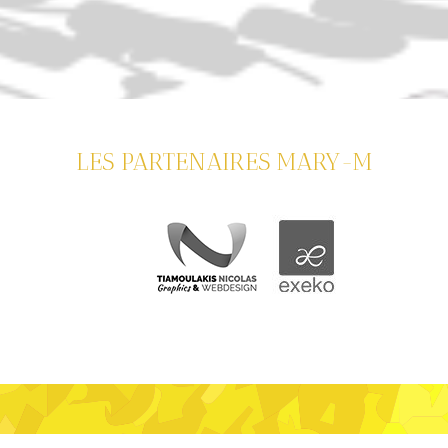
LES PARTENAIRES MARY-M