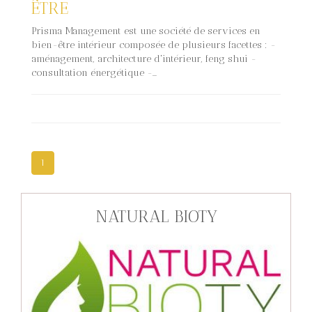
ÊTRE
Prisma Management est une société de services en
bien-être intérieur composée de plusieurs facettes : -
aménagement, architecture d'intérieur, feng shui -
consultation énergétique -...
1
NATURAL BIOTY