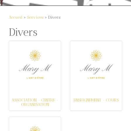
Accueil
>
Services
> Divers
Divers
ASSOCIATION - CENTRE -
ENSEIGNEMENT - COURS
ORGANISATION