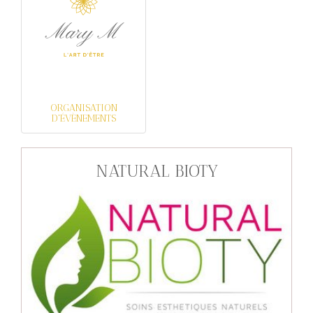
ORGANISATION
D'ÉVÈNEMENTS
NATURAL BIOTY