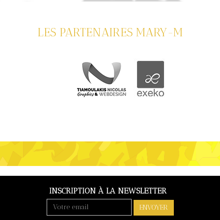
LES PARTENAIRES MARY-M
INSCRIPTION À LA NEWSLETTER