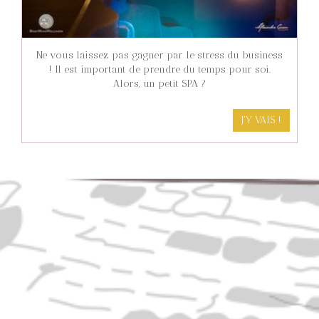
Ne vous laissez pas gagner par le stress du business
! Il est important de prendre du temps pour soi.
Alors, un petit SPA ?
J'Y VAIS !