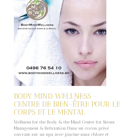
BODY MIND WELLNESS -
CENTRE DE BIEN-ÊTRE POUR LE
CORPS ET LE MENTAL
Wellness for the Body & the Mind Center for Stress
Management & Relaxation Dans un cocon privé
ouvrant sur un spa avec piscine sans chlore et